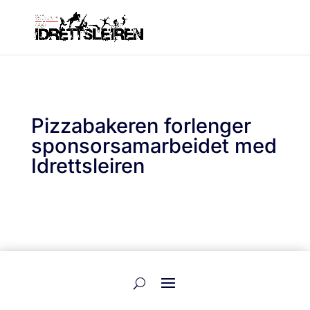
Pizzabakeren forlenger
sponsorsamarbeidet med
Idrettsleiren