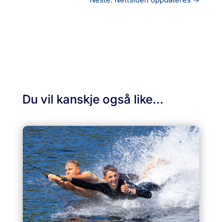
Du vil kanskje også like…