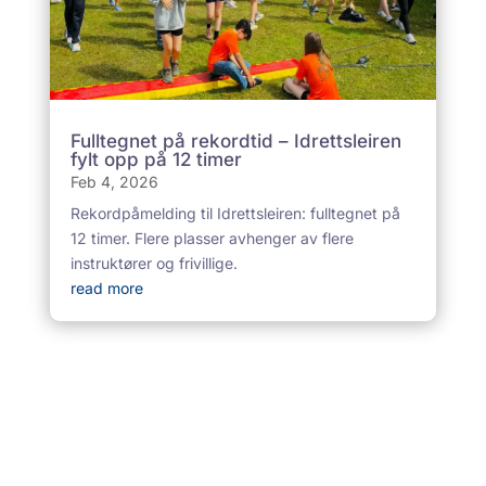
Fulltegnet på rekordtid – Idrettsleiren
fylt opp på 12 timer
Feb 4, 2026
Rekordpåmelding til Idrettsleiren: fulltegnet på
12 timer. Flere plasser avhenger av flere
instruktører og frivillige.
read more