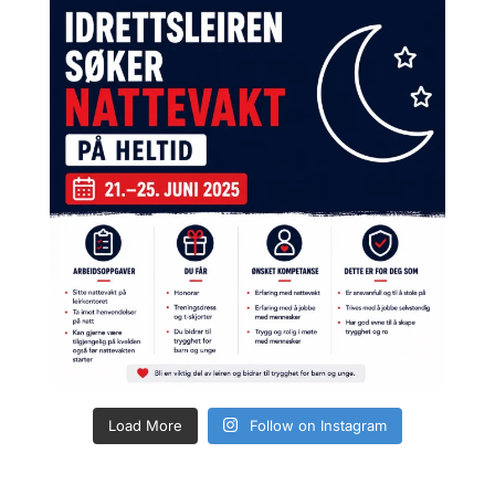
Load More
Follow on Instagram