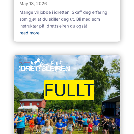
May 13, 2026
Mange vil jobbe i idretten. Skaff deg erfaring
som gjør at du skiller deg ut. Bli med som
instruktør på Idrettsleiren du også!
read more