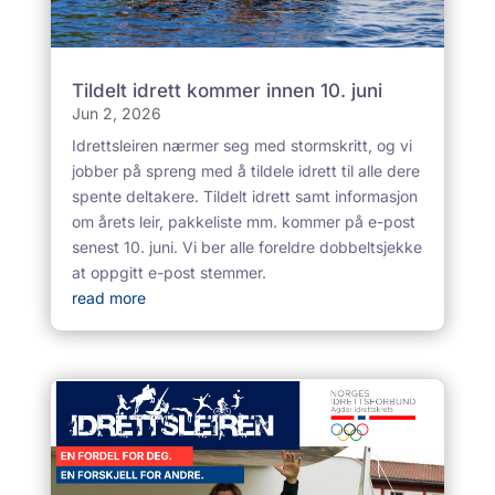
Tildelt idrett kommer innen 10. juni
Jun 2, 2026
Idrettsleiren nærmer seg med stormskritt, og vi
jobber på spreng med å tildele idrett til alle dere
spente deltakere. Tildelt idrett samt informasjon
om årets leir, pakkeliste mm. kommer på e-post
senest 10. juni. Vi ber alle foreldre dobbeltsjekke
at oppgitt e-post stemmer.
read more