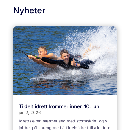
Nyheter
Tildelt idrett kommer innen 10. juni
jun 2, 2026
Idrettsleiren nærmer seg med stormskritt, og vi
jobber på spreng med å tildele idrett til alle dere