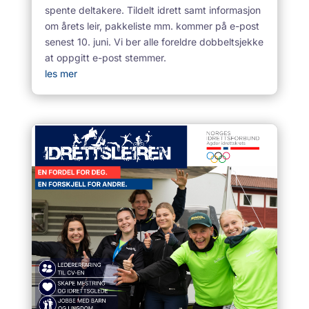
spente deltakere. Tildelt idrett samt informasjon
om årets leir, pakkeliste mm. kommer på e-post
senest 10. juni. Vi ber alle foreldre dobbeltsjekke
at oppgitt e-post stemmer.
les mer