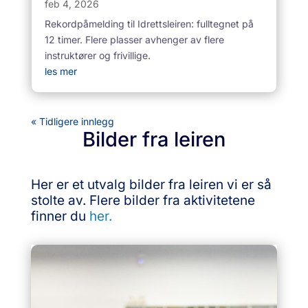
feb 4, 2026
Rekordpåmelding til Idrettsleiren: fulltegnet på
12 timer. Flere plasser avhenger av flere
instruktører og frivillige.
les mer
« Tidligere innlegg
Bilder fra leiren
Her er et utvalg bilder fra leiren vi er så
stolte av. Flere bilder fra aktivitetene
finner du
her.