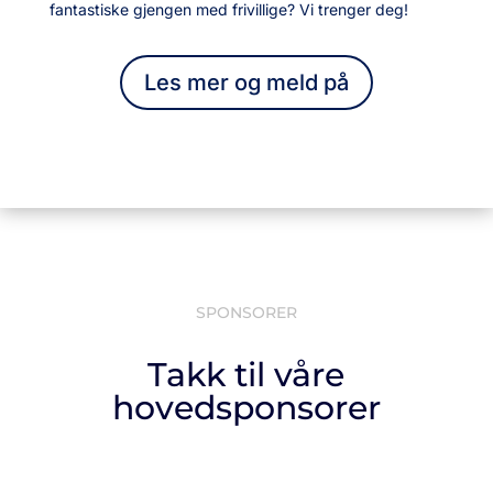
fantastiske gjengen med frivillige? Vi trenger deg!
Les mer og meld på
SPONSORER
Takk til våre
hovedsponsorer