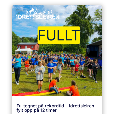
Fulltegnet på rekordtid – Idrettsleiren
fylt opp på 12 timer