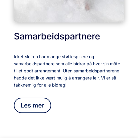
Samarbeidspartnere
Idrettsleiren har mange støttespillere og
samarbeidspartnere som alle bidrar på hver sin måte
til et godt arrangement. Uten samarbeidspartnerene
hadde det ikke vært mulig å arrangere leir. Vi er så
takknemlig for alle bidrag!
Les mer