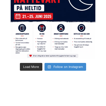
Load More
Follow on Instagram