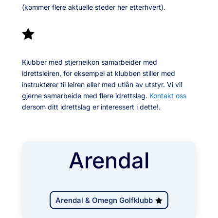
(kommer flere aktuelle steder her etterhvert).

Klubber med stjerneikon samarbeider med
idrettsleiren, for eksempel at klubben stiller med
instruktører til leiren eller med utlån av utstyr. Vi vil
gjerne samarbeide med flere idrettslag.
Kontakt oss
dersom ditt idrettslag er interessert i dette!.
Arendal
Arendal & Omegn Golfklubb