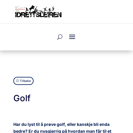
Tilbake
Golf
Har du lyst til å prøve golf, eller kanskje bli enda
bedre? Er du nysgjerrig på hvordan man får til et