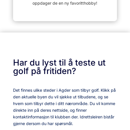
oppdager de en ny favoritthobby!
Har du lyst til å teste ut
golf på fritiden?
Det finnes ulike steder i Agder som tilbyr golf. Klikk på
den aktuelle byen du vil sjekke ut tilbudene, og se
hvem som tilbyr dette i ditt nærområde. Du vil komme
direkte inn på deres nettside, og finner
kontaktinformasjon til klubben der. Idrettsleiren bistår
gjerne dersom du har spørsmål.