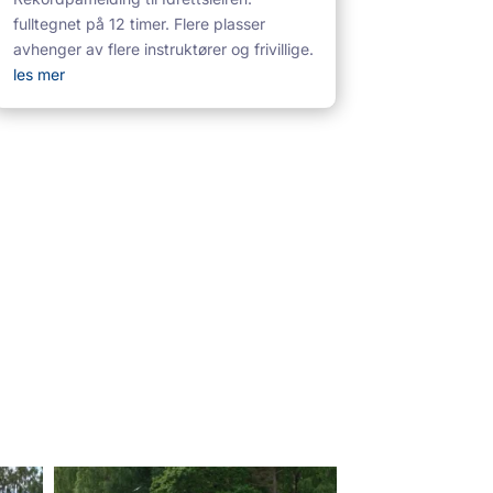
fulltegnet på 12 timer. Flere plasser
avhenger av flere instruktører og frivillige.
les mer