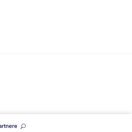
rtnere