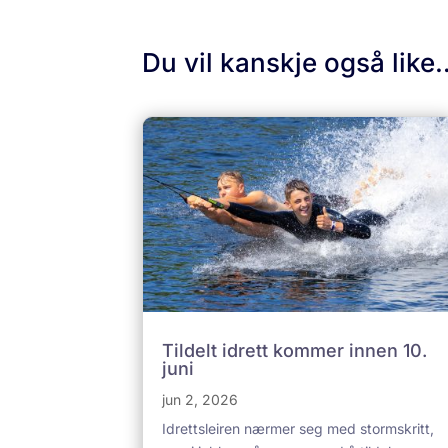
Du vil kanskje også like
Tildelt idrett kommer innen 10.
juni
jun 2, 2026
Idrettsleiren nærmer seg med stormskritt,